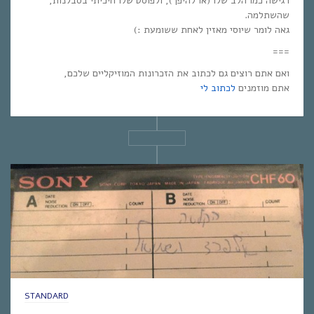
רגישה כמו הלב שלו (או להיפך), ולפוסט שלו חיכיתי בסבלנות,
שהשתלמה.
גאה לומר שיוסי מאזין לאחת ששומעת :)
===
ואם אתם רוצים גם לכתוב את הזכרונות המוזיקליים שלכם,
אתם מוזמנים
לכתוב לי
STANDARD