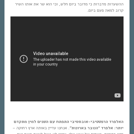
ההשערות מדברות כי מדובר ביום חלש, וכי הוא שר את אותו השיר
קרוב למאה פעם ביום.
האלפרד הרפטטיבי-אובססיבי התפתח עם השנים למין מתקדם
יותר: אלפרד “הנובר בארונות”.
אנחנו עדיין באותה ארץ רחוקה –