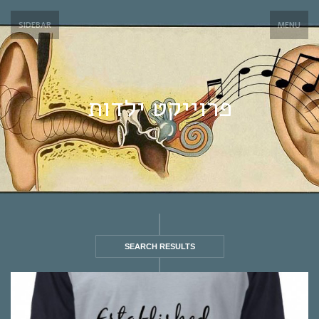
SIDEBAR
MENU
פרוייקט ילדות
SEARCH RESULTS