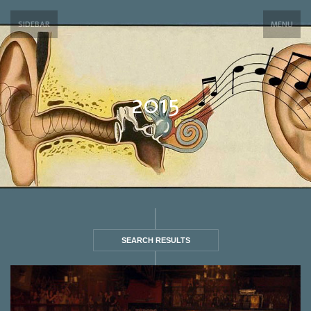
SIDEBAR
MENU
2015
SEARCH RESULTS