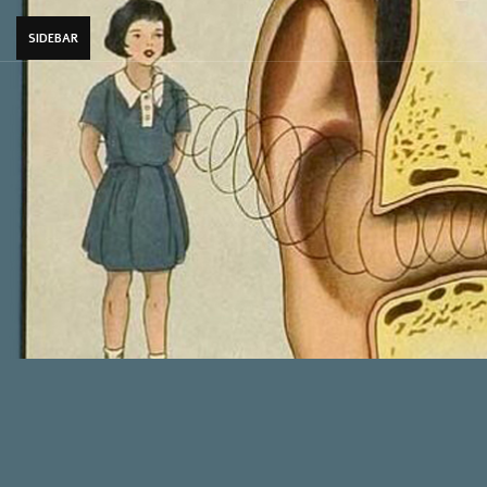
SIDEBAR