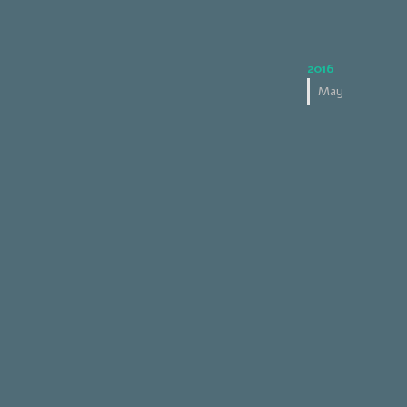
2016
May