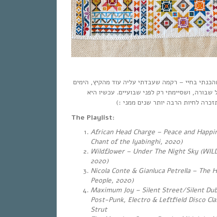
כנתי בחיי – רקמה שעבדתי עליה עוד מהקיץ, הימים
 שבורה, ושסיימתי רק לפני שבועיים. עכשיו היא
שתזכרה לחיות הרבה יותר שנים ממני
The Playlist:
African Head Charge – Peace and Happine
Chant of the Iyabinghi, 2020)
Wildflower – Under The Night Sky (WI
2020)
Nicola Conte & Gianluca Petrella – The 
People, 2020)
Maximum Joy – Silent Street/Silent Dub
Post-Punk, Electro & Leftfield Disco Cla
Strut