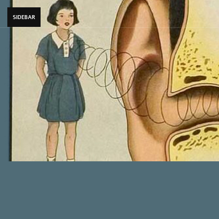
SIDEBAR