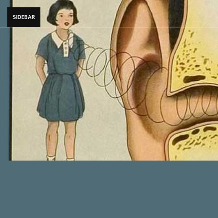
SIDEBAR