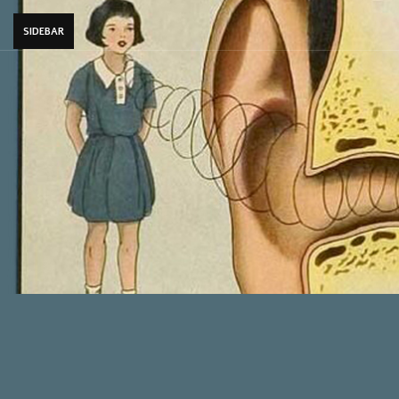
SIDEBAR