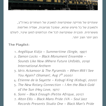
שעתיים של מוזיקה שמוקדשות למאבק של השחורים בארה”ב,
ולמאבק של כל מיעוט שהוא, שסובל מגזענות, אפליה ואלימות
משטרתית. תוכנית שמוקדשת לכל אלו הנלחמים למען שינוי, לעולם
הוגן יותר וטוב יותר.
The Playlist:
Angélique Kidjo – Summertime (Single, 1997)
Damon Locks – Black Monument Ensemble –
Sounds Like Now (Where Future Unfolds, 2019)
International Anthem
Idris Ackamoor & The Pyramids – When Will I See
th
You Again? (Shaman!, Aug 7
2020)
Etienne de la Sayette – Kobugi King (Kobugi, 2020)
The New Rotary Connection – I Am the Black Gold
of the Sun (Hey Love, 1971)
Somi – Black Enough (Petite Afrique, 2017)
Alton
Ellis – Black Mans Pride (VA – Soul Jazz
Records Presents Studio One – Black Man’s Pride