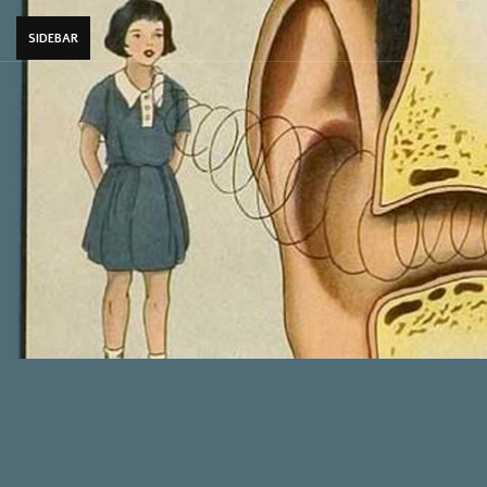
SIDEBAR