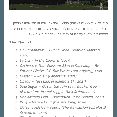
תוכנית צ’יל-אאוט לאמצע הקיץ, שהקצב שלה ישמור אותנו בדיוק
במצב הרוח הנכון, ולא יגרום לנו לנטוף זיעה. תוכנית שתפיח בריזה
קלילה של עונג בעורפנו ותעביר בנו צמרמורות של עונג.
The Playlist:
Os Barbapapas – Buena Onda (DooWooDooWoo,
2021)
La Luz – In the Country (2021)
Orchestre Tout Puissant Marcel Duchamp – Be
Patient (We’re OK. But We’re Lost Anyway, 2021)
Maston – Adieu (Panorama, 2021)
Obadu – Tavasziszél (Csimota EP, 2021)
Soul Sugar – Out in the rain feat. Booker Gee
(Excursions in soul reggae funk & dub, 2021)
Don Melody Club – Bovendien (Pure Donzin, 2021)
King – Native Land (We Are King, 2016)
Citizens Advice – Feel… (The Revolution Will Not B
Stream’d, 2020)