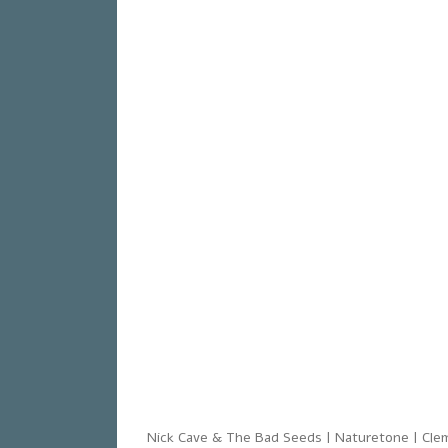
Nick Cave & The Bad Seeds | Naturetone | Clem 