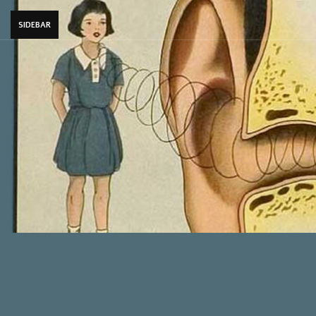
SIDEBAR