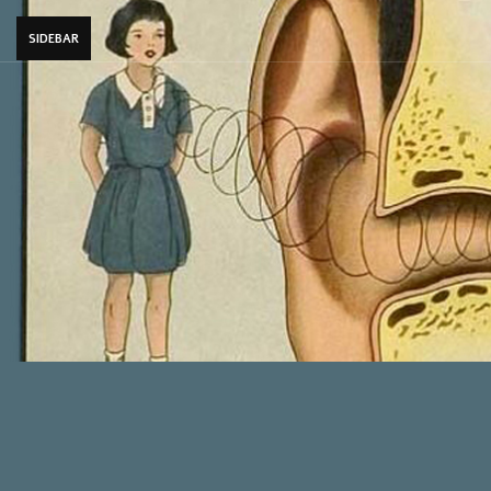
SIDEBAR