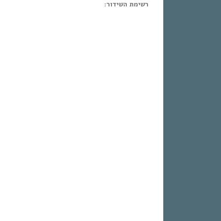
רשימת השידור: