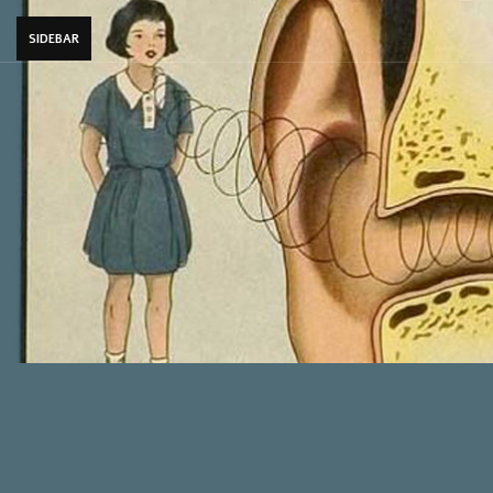
SIDEBAR