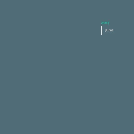
2017
June