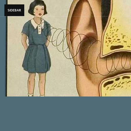
SIDEBAR