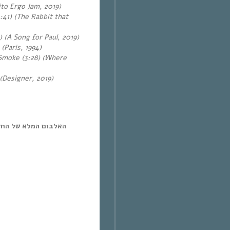
ito Ergo Jam, 2019)
:41) (The Rabbit that
 (A Song for Paul, 2019)
(Paris, 1994)
Smoke (3:28) (Where
(Designer, 2019)
האלבום המלא של החצ: