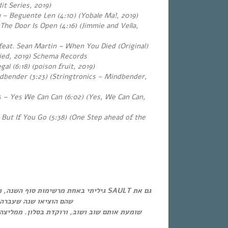
it Series, 2019)
– Beguente Len (4:10) (Yobale Ma!, 2019)
The Door Is Open (4:16) (Jimmie and Vella,
eat. Sean Martin – When You Died (Original)
ied, 2019) Schema Records
al (6:18) (poison fruit, 2019)
dbender (3:23) (Stringtronics
– Mindbender,
s – Yes We Can Can (6:02) (Yes, We Can Can,
 But If You Go (5:38) (One Step ahead of the
גיליתי באחת מרשימות סוף השנה, ואני עפה
שהם הוציאו שנה שעברה.
שומעת אותם שוב ושוב, ורוקדת בסלון. ממליצה.