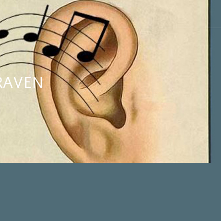
RAVEN