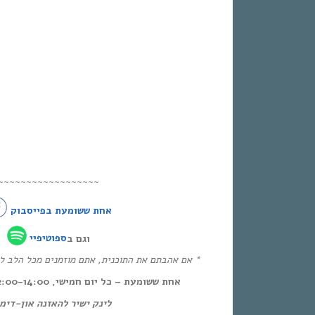
~~~~~~~~~~~~~~~~~~
אחת ששומעת בפייסבוק
וגם ב
ספוטיפיי
אם אהבתם את התוכנית, אתם מוזמנים מכל הלב להכ!
אחת ששומעת – כל יום חמישי, 12:00-14:00,
לינק ישיר להאזנה און-די: