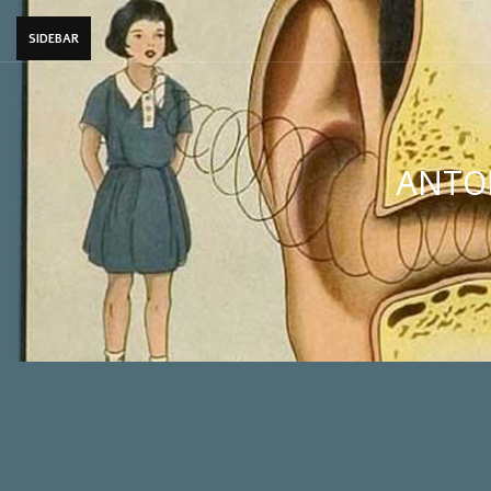
SIDEBAR
ANTO