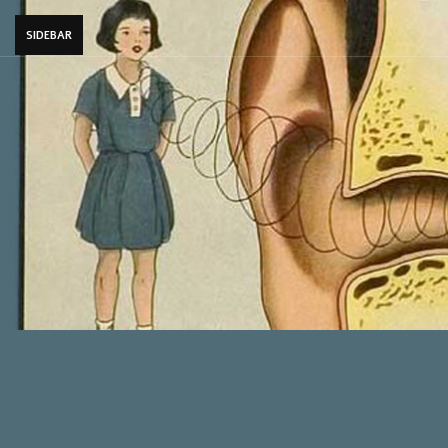
SIDEBAR