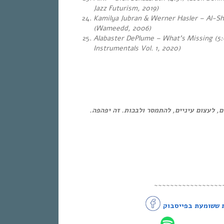
Jazz Futurism, 2019)
Kamilya Jubran & Werner Hasler – Al-Sh
(Wameedd, 2006)
Alabaster DePlume – What’s Missing (5:
Instrumentals Vol. 1, 2020)
ום, לעצום עיניים, להתמסר ולבכות. זה יפהפה
~~~~~~~~~~~~~~~~~
 ששומעת בפייסבוק