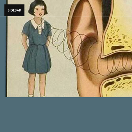
SIDEBAR