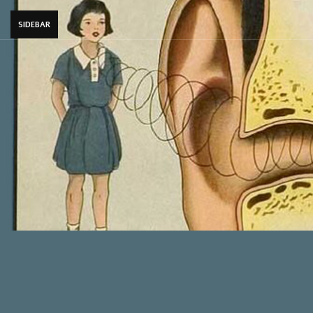
SIDEBAR