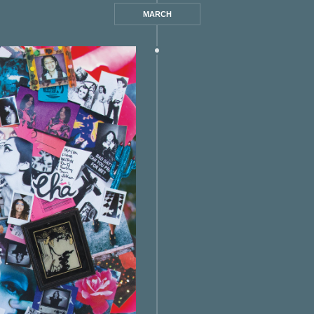
MARCH