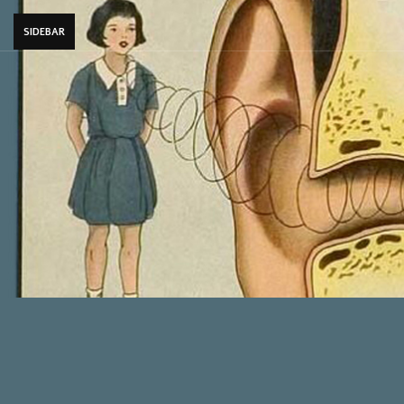
SIDEBAR