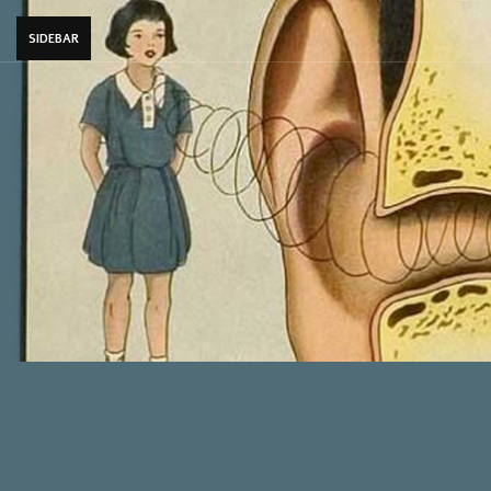
SIDEBAR