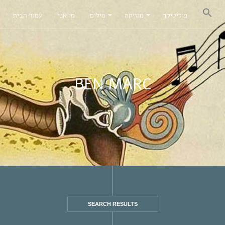
פוליטיקה
מוזיקה
מילים
מי אני
עמוד הבית
BEN MARC
SEARCH RESULTS