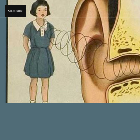
SIDEBAR