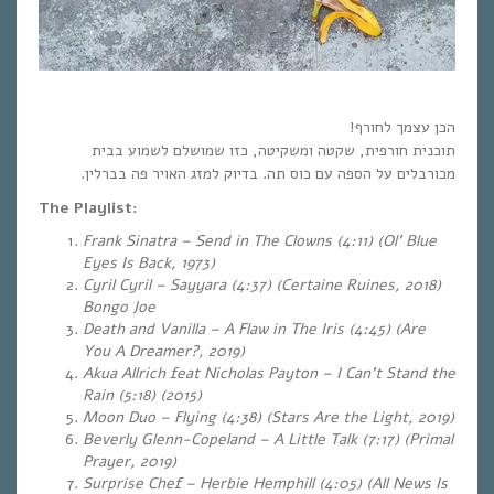
הכן עצמך לחורף!
תוכנית חורפית, שקטה ומשקיטה, כזו שמושלם לשמוע בבית
מכורבלים על הספה עם כוס תה. בדיוק למזג האויר פה בברלין.
The Playlist:
Frank Sinatra – Send in The Clowns (4:11) (Ol’ Blue
Eyes Is Back, 1973)
Cyril Cyril – Sayyara (4:37) (Certaine Ruines, 2018)
Bongo Joe
Death and Vanilla – A Flaw in The Iris (4:45) (Are
You A Dreamer?, 2019)
Akua Allrich feat Nicholas Payton – I Can’t Stand the
Rain (5:18) (2015)
Moon Duo – Flying (4:38) (Stars Are the Light, 2019)
Beverly Glenn-Copeland – A Little Talk (7:17) (Primal
Prayer, 2019)
Surprise Chef – Herbie Hemphill (4:05) (All News Is