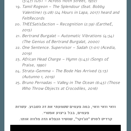
(3:47) (OST – Across 110th Street, 1972)
Tamil Rogeon – The Splendour (feat. Bobby
Valentine) (5:28) (24 Hours in Lapa, 2017) heard and
FeltRecords
THEESatisfaction – Recognition (2:39) (
EartheE,
2015)
Bertrand Burgalat – Automatic Vibrations (4:54)
(The Genius of Bertrand Burgalat, 2000)
One Sentence. Supervisor – Sadah (7:01) (Acedia,
2019)
African Head Charge – Hymn (5:43) (Songs of
Praise, 1990)
Strata-Gemma – The Bode Has Arrived (5:13)
(Autunno 1, 2019)
Bruno Pernadas – Valley in The Ocean (6:45) (Those
Who Throw Objects at Crocodiles, 2016)
וואי וואי וואי, כמה פעמים ששמעתי את זה השבוע. עשרות
פעמים, בכל ביצוע אפשרי.
קרדיט לסרט “הג’וקר”, שהשיר הנפלא הזה מלווה אותו.