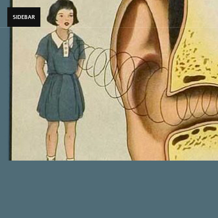
SIDEBAR