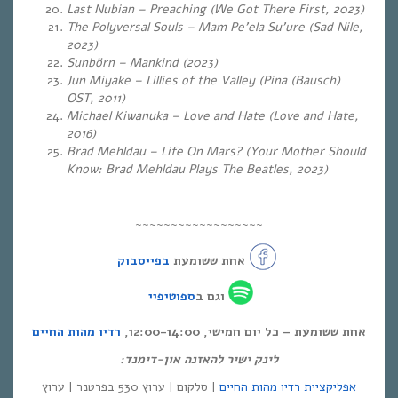
Last Nubian – Preaching (We Got There First, 2023)
The Polyversal Souls – Mam Pe’ela Su’ure (Sad Nile,
2023)
Sunbörn – Mankind (2023)
Jun Miyake – Lillies of the Valley (Pina (Bausch)
OST, 2011)
Michael Kiwanuka – Love and Hate (Love and Hate,
2016)
Brad Mehldau – Life On Mars? (Your Mother Should
Know: Brad Mehldau Plays The Beatles, 2023)
~~~~~~~~~~~~~~~~~~
אחת ששומעת
בפייסבוק
וגם ב
ספוטיפיי
אחת ששומעת – כל יום חמישי, 12:00-14:00,
רדיו מהות החיים
לינק ישיר להאזנה און-דימנד:
אפליקציית רדיו מהות החיים
| סלקום | ערוץ 530 בפרטנר | ערוץ