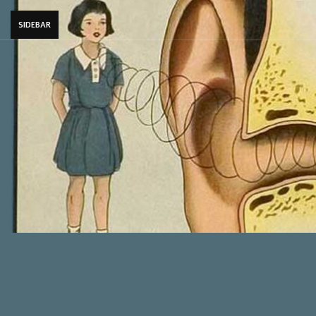
SIDEBAR