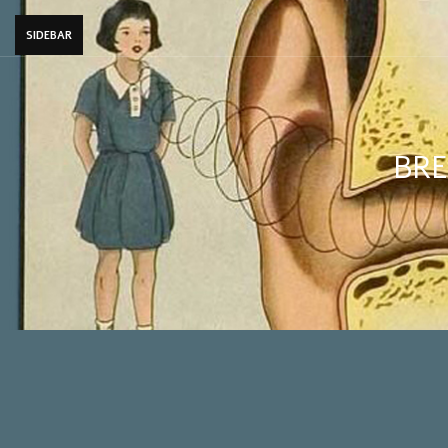
SIDEBAR
BRE