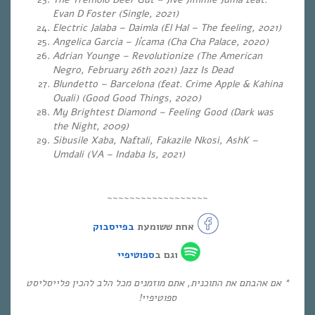
Evan D Foster (Single, 2021)
Electric Jalaba – Daimla (El Hal – The feeling, 2021)
Angelica Garcia – Jícama (Cha Cha Palace, 2020)
Adrian Younge – Revolutionize (
The American
Negro, February 26th 2021) Jazz Is Dead
Blundetto – Barcelona (feat. Crime Apple & Kahina
Ouali) (Good Good Things, 2020)
My Brightest Diamond – Feeling Good (
Dark was
the Night, 2009)
Sibusile Xaba, Naftali, Fakazile Nkosi, AshK –
Umdali (VA – Indaba Is, 2021)
~~~~~~~~~~~~~~~~~~
אחת ששומעת
בפייסבוק
וגם ב
ספוטיפיי
* אם אהבתם את התוכנית, אתם מוזמנים מכל הלב להכין פלייסליסט
ספוטיפיי!