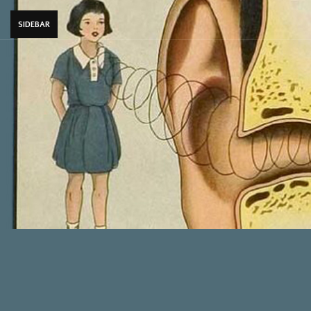
SIDEBAR