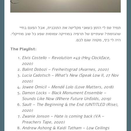
תמיד טס לי הזמן כשאני מקליטה את התוכנית, אבל הפעם בחיי
שהגזמתי! שעתיים של תרפיה במוזיקה עמוסות שפע כל טוב מוזיקלי.
היה לי כיף, מקווה שגם לכם.
The Playlist:
Elvis Costello – Revolution #49
(Hey Clockface,
2020)
Balint Dobozi – Freiheitsgrad (Avarnes, 2020)
Lucia Cadotsch – What’s New (Speak Low II, 27 Nov
2020)
Jowee Omicil – Mendé Lolo (Love Matters, 2018)
Damon Locks – Black Monument Ensemble –
Sounds Like Now (Where Future Unfolds, 2019)
Sault – The Beginning & the End (UNTITLED (Rise),
2020)
Zwanie Jonson – Hate is coming back (VA –
Preachers Tape, 2020)
Andrew Ashong & Kaidi Tatham – Low Ceilings