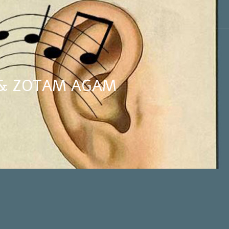
G & ZOTAM AGAM