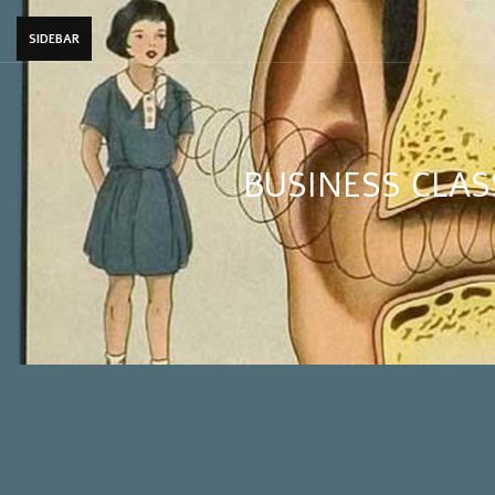
SIDEBAR
BUSINESS CLAS