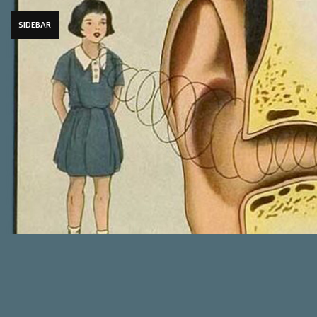
SIDEBAR