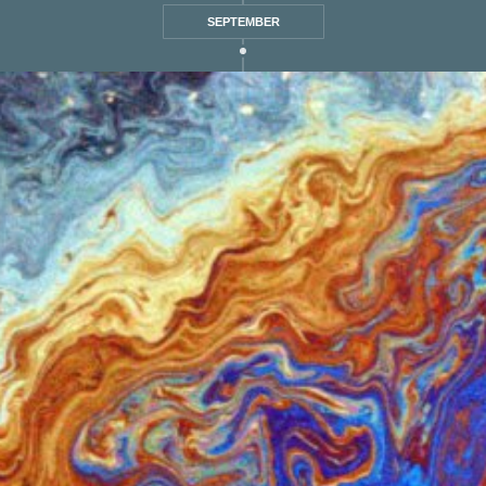
SEPTEMBER