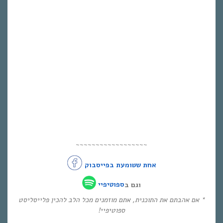
~~~~~~~~~~~~~~~~~~
אחת ששומעת בפייסבוק
וגם ב
ספוטיפיי
* אם אהבתם את התוכנית, אתם מוזמנים מכל הלב להכין פלייסליסט
ספוטיפיי!