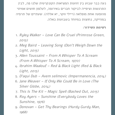
נעה כבר שבוע בין זוועות המציאות הקונקרטית שלנו פה, לבין
התרגשות וציפייה לביקור חברים באירופה, לעלפון חושים אמיתי
מהופעה אחת מופלאה (ריילי ווקר, יא אללה). שעתיים של תרפיה
במוזיקה, נחוצות במיוחד בשבועות כאלה.
רשימת השידור:
Ryley Walker – Love Can Be Cruel (Primrose Green,
2015)
Meg Baird – Leaving Song (Don’t Weigh Down the
Light, 2015)
Allen Toussaint – From A Whisper To A Scream
(From A Whisper To A Scream, 1970)
Ibrahim Maalouf – Red & Black Light (Red & Black
Light, 2015)
D’aqui Dub – Avem selimovic (Impermanencia, 2014)
Jane Weaver – If Only We Could Be in Love (The
Silver Globe, 2014)
This Is The Kit – Magic Spell (Bashed Out, 2015)
Roy Ayers – Sunshine (Everybody Loves the
Sunshine, 1976)
Donovan – Get Thy Bearings (Hurdy Gurdy Man,
1968)