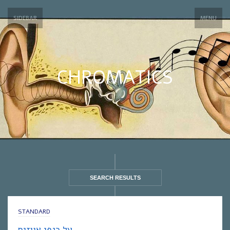
SIDEBAR
MENU
CHROMATICS
SEARCH RESULTS
STANDARD
על כנפי אווזים