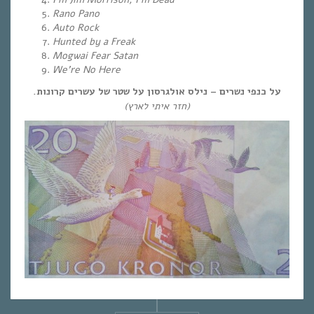
Rano Pano
Auto Rock
Hunted by a Freak
Mogwai Fear Satan
We’re No Here
על כנפי נשרים – נילס אולגרסון על שטר של עשרים קרונות.
(חזר איתי לארץ)