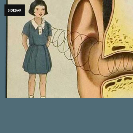
SIDEBAR