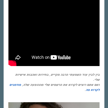
בין לבין עוד השמעתי הרבה מקייט, בחירות ואהבות אישיות
שלי.
ואם אתם רוצים לקרוא את הרשמים שלי מההופעה שלה,
מוזמנים
לקרוא פה
.