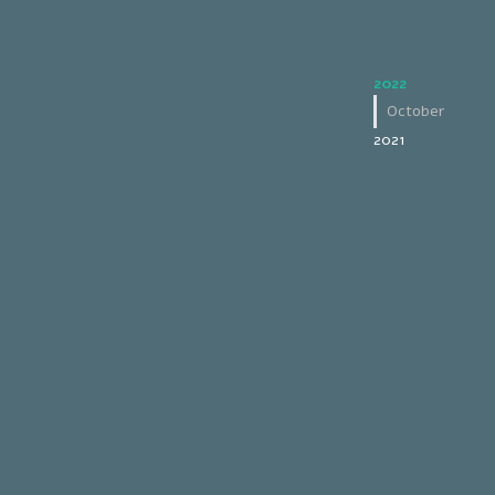
2022
October
2021