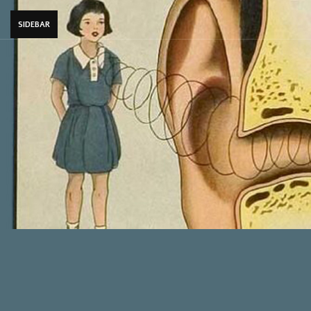
SIDEBAR