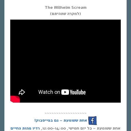
The Wilhelm Scream
(למקרה שתהיתם)
~~~~~~~~~~~~~~~~~~
אחת ששומעת – גם בפייסבוק!
אחת ששומעת – כל יום חמישי, 12:00-14:00,
רדיו מהות החיים