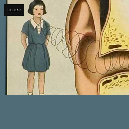
SIDEBAR