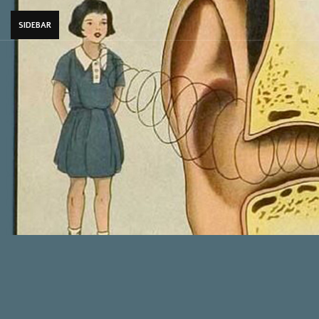
SIDEBAR