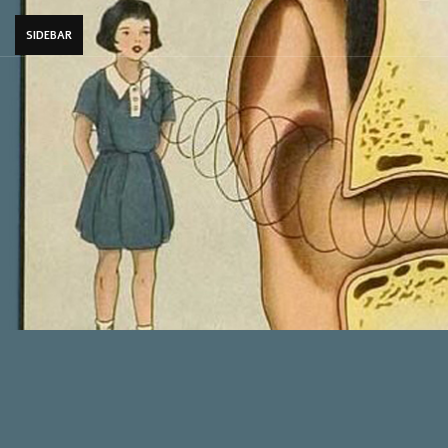
SIDEBAR