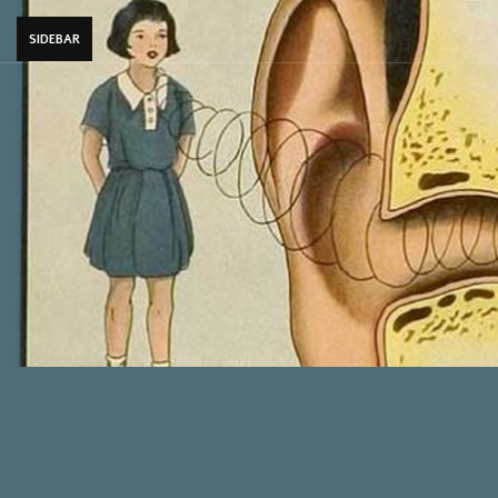
SIDEBAR