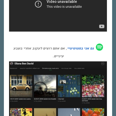
גם אני ב
ספוטיפיי
, אם אתם רוצים לעקוב אחרי בשבע
עיניים.