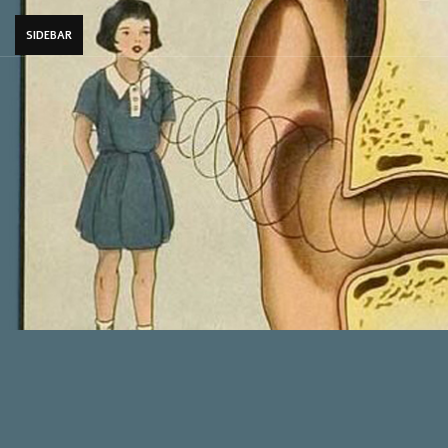
SIDEBAR