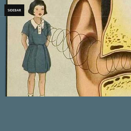
SIDEBAR