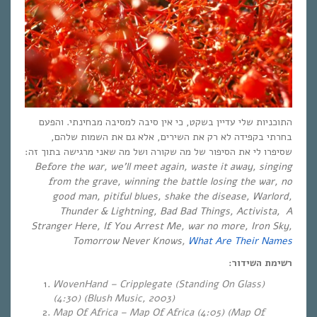
התוכניות שלי עדיין בשקט, כי אין סיבה למסיבה מבחינתי. והפעם
בחרתי בקפידה לא רק את השירים, אלא גם את השמות שלהם,
שסיפרו לי את הסיפור של מה שקורה ושל מה שאני מרגישה בתוך זה:
Before the war, we’ll meet again, waste it away, singing
from the grave, winning the battle losing the war, no
good man, pitiful blues, shake the disease, Warlord,
Thunder & Lightning, Bad Bad Things, Activista, A
Stranger Here, If You Arrest Me, war no more, Iron Sky,
Tomorrow Never Knows,
What Are Their Names
רשימת השידור:
WovenHand – Cripplegate (Standing On Glass)
(4:30) (Blush Music, 2003)
Map Of Africa – Map Of Africa (4:05) (Map Of