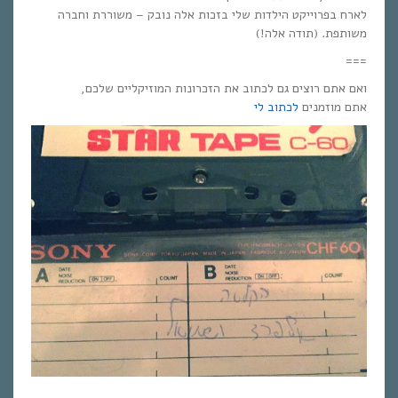
לארח בפרוייקט הילדות שלי בזכות אלה נובק – משוררת וחברה
משותפת. (תודה אלה!)
===
ואם אתם רוצים גם לכתוב את הזכרונות המוזיקליים שלכם,
אתם מוזמנים
לכתוב לי