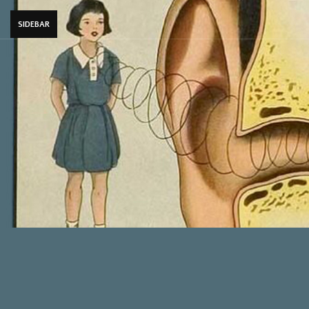
SIDEBAR