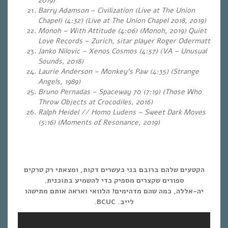
2019)
Barry Adamson – Civilization (Live at The Union
Chapel) (4:32) (Live at The Union Chapel 2018, 2019)
Monoh – With Attitude (4:06) (Monoh, 2019) Quiet
Love Records – Zurich, sitar player Roger Odermatt
Janko Nilovic – Xenos Cosmos (4:57) (VA – Unusual
Sounds, 2018)
Laurie Anderson – Monkey’s Paw (4:35) (Strange
Angels, 1989)
Bruno Pernadas – Spaceway 70 (7:19) (Those Who
Throw Objects at Crocodiles, 2016)
Ralph Heidel // Homo Ludens – Sweet Dark Moves
(5:16)
(Moments of Resonance, 2019)
הקטעים שלהם ברובם בני כעשרים דקות, ומצאתי רק טרקים
ספורים שקצרים מספיק כדי להשמיע בתוכנית.
יה-אללה, כמה שהם מדהימים! הלוואי ואראה אותם מתישהו
לייב. BCUC.