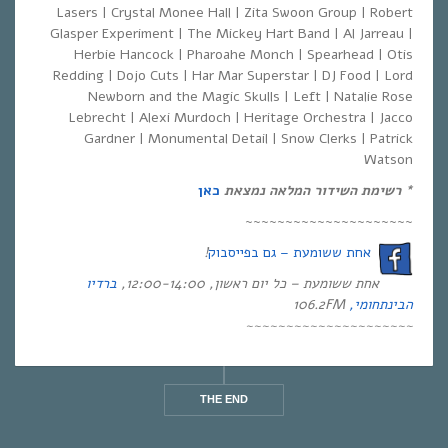
Lasers | Crystal Monee Hall | Zita Swoon Group | Robert
Glasper Experiment | The Mickey Hart Band | Al Jarreau |
Herbie Hancock | Pharoahe Monch | Spearhead | Otis
Redding | Dojo Cuts | Har Mar Superstar | DJ Food | Lord
Newborn and the Magic Skulls | Left | Natalie Rose
Lebrecht | Alexi Murdoch | Heritage Orchestra | Jacco
Gardner | Monumental Detail | Snow Clerks | Patrick
Watson
* רשימת השידור המלאה
נמצאת
כאן
~~~~~~~~~~~~~~~~~~~~~
אחת ששומעת – גם בפייסבוק
!
אחת ששומעת – כל יום ראשון, 12:00-14:00,
ברדיו
הבינתחומי,
106.2
FM
~~~~~~~~~~~~~~~~~~~~~
THE END