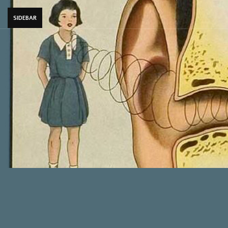
SIDEBAR