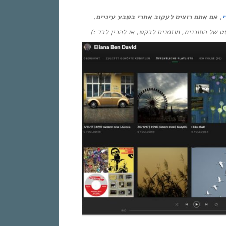
י
, אם אתם רוצים לעקוב אחרי בשבע עיניים.
(יסט של התוכנית, מוזמנים לבקש, או להכין לבד