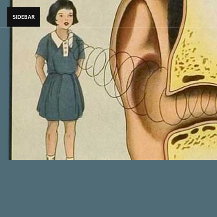
SIDEBAR