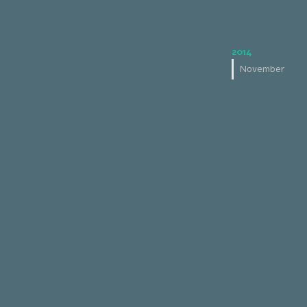
2014
November