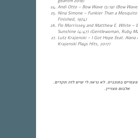
geantm 2018)
Andi Otto – Bow Wave (5:19)
(Bow Wave,
Nina Simone – Funkier Than a Mosquito’s
Finished, 1974)
Flo Morrissey and Matthew E. White – 
Sunshine (4:47)
(Gentlewoman, Ruby Ma
Lutz Krajenski – I Got Hope feat. Alana 
Krajenski Plays Hits, 2017)
…
…
עמיים בתוכנית. לא נראה לי שיש לזה תקדים
אלבום מצויין.