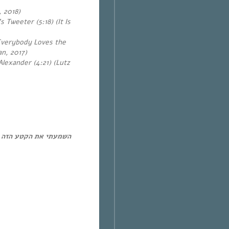
 2018)
 Tweeter (5:18) (It Is
Everybody Loves the
n, 2017)
Alexander (4:21) (Lutz
השמעתי את הקטע הזה פ.